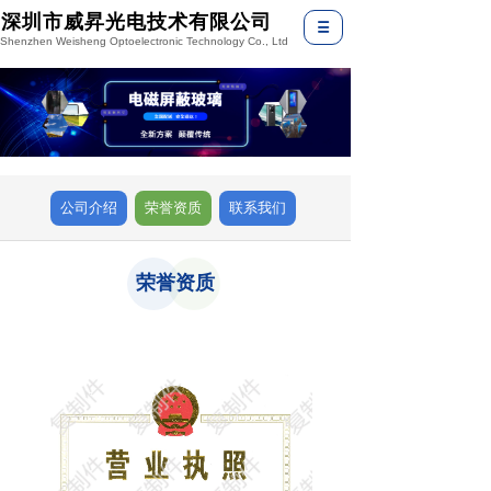
深圳市威昇光电技术有限公司
Shenzhen Weisheng Optoelectronic Technology Co., Ltd
公司介绍
荣誉资质
联系我们
荣誉资质