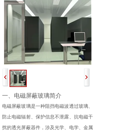
一、电磁屏蔽玻璃简介
电磁屏蔽玻璃是一种阻挡电磁波透过玻璃、
防止电磁辐射、保护信息不泄露、抗电磁干
扰的透光屏蔽器件，涉及光学、电学、金属