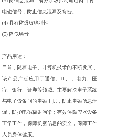
(3) 防信息泄漏：有效屏蔽抑制通过窗口的
电磁信号，防止信息泄漏及窃密。
(4) 具有防爆玻璃特性
(5) 降低噪音
产品用途：
目前，随着电子、计算机技术的不断发展，
该产品广泛应用于通信、IT、、电力、医
疗、银行、证券等领域。主要解决电子系统
与电子设备间的电磁干扰，防止电磁信息泄
漏，防护电磁辐射污染；有效保障仪器设备
正常工作，保障机密信息的安全，保障工作
人员身体健康。