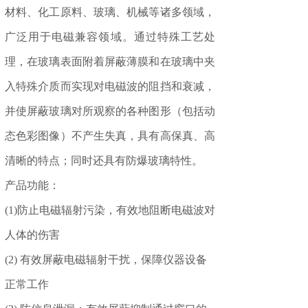
材料、化工原料、玻璃、机械等诸多领域，
广泛用于电磁兼容领域。通过特殊工艺处
理，在玻璃表面附着屏蔽薄膜和在玻璃中夹
入特殊介质而实现对电磁波的阻挡和衰减，
并使屏蔽玻璃对所观察的各种图形（包括动
态色彩图像）不产生失真，具有高保真、高
清晰的特点；同时还具有防爆玻璃特性。
产品功能：
(1)防止电磁辐射污染，有效地阻断电磁波对
人体的伤害
(2) 有效屏蔽电磁辐射干扰，保障仪器设备
正常工作